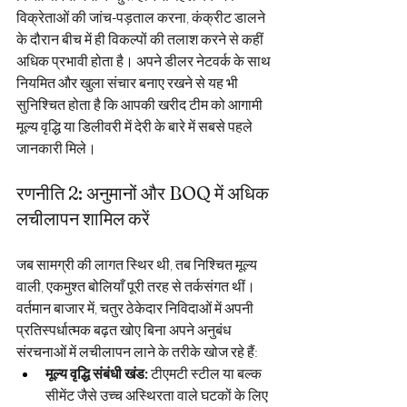
विक्रेताओं की जांच-पड़ताल करना, कंक्रीट डालने 
के दौरान बीच में ही विकल्पों की तलाश करने से कहीं 
अधिक प्रभावी होता है। अपने डीलर नेटवर्क के साथ 
नियमित और खुला संचार बनाए रखने से यह भी 
सुनिश्चित होता है कि आपकी खरीद टीम को आगामी 
मूल्य वृद्धि या डिलीवरी में देरी के बारे में सबसे पहले 
जानकारी मिले।
रणनीति 2: अनुमानों और BOQ में अधिक 
लचीलापन शामिल करें
जब सामग्री की लागत स्थिर थी, तब निश्चित मूल्य 
वाली, एकमुश्त बोलियाँ पूरी तरह से तर्कसंगत थीं। 
वर्तमान बाजार में, चतुर ठेकेदार निविदाओं में अपनी 
प्रतिस्पर्धात्मक बढ़त खोए बिना अपने अनुबंध 
संरचनाओं में लचीलापन लाने के तरीके खोज रहे हैं:
मूल्य वृद्धि संबंधी खंड:
टीएमटी स्टील या बल्क 
सीमेंट जैसे उच्च अस्थिरता वाले घटकों के लिए 