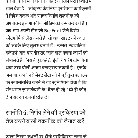
करना किसी भी कंपनी को बेहद जोखिम भरी स्थिति में 
डाल देता है। सक्रिय कंपनियां प्रशिक्षण कार्यक्रमों 
में निवेश करके और सहज निर्माण तकनीक को 
अपनाकर इस मानवीय जोखिम को कम कर रही हैं।
जब आप अपनी टीम को 
Sq-Feet
जैसे विशेष 
प्लेटफॉर्म से लैस करते हैं
, तो आप साइट की दक्षता 
को सबके लिए सुलभ बनाते हैं। उन्नत, स्वचालित 
वर्कफ़्लो बार-बार दोहराए जाने वाले गणना कार्यों को 
संभालते हैं, जिससे एक छोटी इंजीनियरिंग टीम बिना 
थके उच्च बोली क्षमता बनाए रख सकती है। इसके 
अलावा, अपने प्रोजेक्ट डेटा को केंद्रीकृत क्लाउड 
पर स्थानांतरित करने से यह सुनिश्चित होता है कि 
संस्थागत ज्ञान कंपनी के भीतर ही रहे, भले ही कोई 
टीम सदस्य कंपनी छोड़ दे।
रणनीति 4: निर्णय लेने की प्रक्रिया को 
तेज करने वाली तकनीक को तैनात करें
व्यस्त निर्माण स्थलों पर धीमी प्रतिक्रिया समय से 