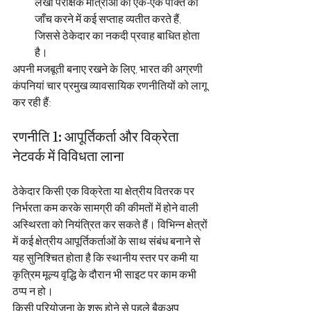
लेखा परीक्षक मात्राओं की एक-एक पंक्ति की 
जाँच करने में कई सप्ताह व्यतीत करते हैं, 
जिससे ठेकेदार का नकदी प्रवाह बाधित होता 
है।
अपनी मजबूती बनाए रखने के लिए, भारत की अग्रणी 
कंपनियां चार प्रमुख व्यावसायिक रणनीतियों को लागू 
कर रही हैं:
रणनीति 1: आपूर्तिकर्ता और विक्रेता 
नेटवर्क में विविधता लाना
ठेकेदार किसी एक विक्रेता या क्षेत्रीय वितरक पर 
निर्भरता कम करके सामग्री की कीमतों में होने वाली 
अस्थिरता को नियंत्रित कर सकते हैं। विभिन्न क्षेत्रों 
में कई क्षेत्रीय आपूर्तिकर्ताओं के साथ संबंध बनाने से 
यह सुनिश्चित होता है कि स्थानीय स्तर पर कमी या 
कृत्रिम मूल्य वृद्धि के दौरान भी साइट पर काम कभी 
ठप्प न हो।
किसी परियोजना के शुरू होने से पहले बैकअप 