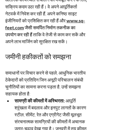
सक्रिय कदम उठा रही हैं। वे अपने आपूर्तिकर्ता 
नेटवर्क में निवेश कर रही हैं, अपने कनिष्ठ साइट 
इंजीनियरों को प्रशिक्षित कर रही हैं और
www.sq-
feet.com
 जैसी समर्पित निर्माण तकनीक का 
उपयोग कर रही हैं 
ताकि वे तेजी से काम कर सकें और 
अपने लाभ मार्जिन को सुरक्षित रख सकें।
जमीनी हकीकतों को समझना
समाधानों पर विचार करने से पहले, आधुनिक भारतीय 
ठेकेदारों को प्रतिदिन जिन अनूठी परिचालन संबंधी 
चुनौतियों का सामना करना पड़ता है, उन्हें समझना 
सहायक होता है:
सामग्री की कीमतों में अस्थिरता:
आपूर्ति 
श्रृंखला में बदलाव और इनपुट लागतों के कारण 
स्टील, सीमेंट, रेत और एग्रीगेट जैसी मूलभूत 
संरचनात्मक सामग्रियों की कीमतों में अचानक 
उतार-चढ़ाव देखा गया है। जनवरी में तय कीमत 