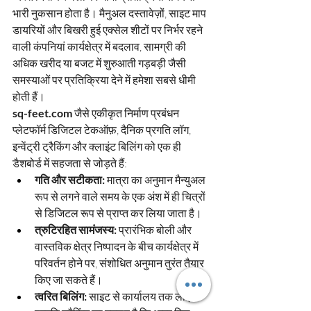
भारी नुकसान होता है। मैनुअल दस्तावेज़ों, साइट माप 
डायरियों और बिखरी हुई एक्सेल शीटों पर निर्भर रहने 
वाली कंपनियां कार्यक्षेत्र में बदलाव, सामग्री की 
अधिक खरीद या बजट में शुरुआती गड़बड़ी जैसी 
समस्याओं पर प्रतिक्रिया देने में हमेशा सबसे धीमी 
होती हैं।
sq-feet.com
जैसे एकीकृत निर्माण प्रबंधन 
प्लेटफॉर्म
डिजिटल टेकऑफ़, दैनिक प्रगति लॉग, 
इन्वेंट्री ट्रैकिंग और क्लाइंट बिलिंग को एक ही 
डैशबोर्ड में सहजता से जोड़ते हैं:
गति और सटीकता:
मात्रा का अनुमान मैन्युअल 
रूप से लगने वाले समय के एक अंश में ही चित्रों 
से डिजिटल रूप से प्राप्त कर लिया जाता है।
त्रुटिरहित सामंजस्य:
प्रारंभिक बोली और 
वास्तविक क्षेत्र निष्पादन के बीच कार्यक्षेत्र में 
परिवर्तन होने पर, संशोधित अनुमान तुरंत तैयार 
किए जा सकते हैं।
त्वरित बिलिंग:
साइट से कार्यालय तक लाइव 