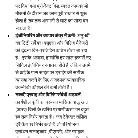
पर दिया गया प्रोजेक्ट बिड, व्यस्त कामकाजी 
मौसमों के दौरान जब काम पूरी रफ्तार से शुरू 
होता है, तब तक आसानी से घाटे का सौदा बन 
सकता है।
इंजीनियरिंग और व्यापार क्षेत्र में कमी:
अनुभवी 
क्वांटिटी सर्वेयर (क्यूएस) और बिलिंग मैनेजरों 
को ढूंढना दिन-प्रतिदिन कठिन होता जा रहा 
है। इसके अलावा, हालांकि हर साल हजारों नए 
सिविल इंजीनियर स्नातक होते हैं, लेकिन उनमें 
से कई के पास साइट पर ड्राइंग की सटीक 
व्याख्या करने के लिए आवश्यक व्यावहारिक 
तकनीकी कौशल की कमी होती है।
नकदी प्रवाह और बिलिंग संबंधी अड़चनें:
कार्यशील पूंजी का प्रबंधन मासिक चालू खाता 
(आरए) बिलों के त्वरित प्रमाणीकरण पर बहुत 
हद तक निर्भर करता है। जब ठेकेदार खंडित 
ट्रैकिंग पर निर्भर रहते हैं, तो परियोजना 
प्रबंधन सलाहकार (पीएमसी) और ग्राहक 