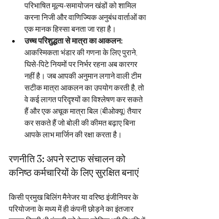
परिभाषित मूल्य-समायोजन खंडों को शामिल 
करना निजी और वाणिज्यिक अनुबंध वार्ताओं का 
एक मानक हिस्सा बनता जा रहा है।
उच्च परिशुद्धता से मात्रा का आकलन:
आकस्मिकता भंडार की गणना के लिए पुराने, 
घिसे-पिटे नियमों पर निर्भर रहना अब कारगर 
नहीं है। जब आपकी अनुमान लगाने वाली टीम 
सटीक मात्रा आकलन का उपयोग करती है, तो 
वे कई लागत परिदृश्यों का विश्लेषण कर सकते 
हैं और एक अचूक मात्रा बिल (बीओक्यू) तैयार 
कर सकते हैं जो बोली की कीमत बढ़ाए बिना 
आपके लाभ मार्जिन की रक्षा करता है।
रणनीति 3: अपने स्टाफ संचालन को 
कनिष्ठ कर्मचारियों के लिए सुरक्षित बनाएं
किसी प्रमुख बिलिंग मैनेजर या वरिष्ठ इंजीनियर के 
परियोजना के मध्य में ही कंपनी छोड़ने का इंतजार 